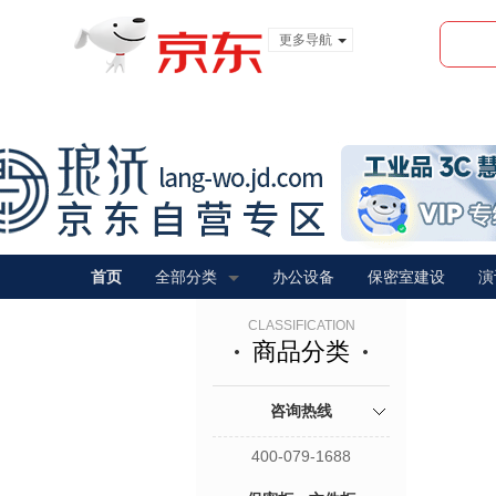
更多导航
服装城
食品
金融
首页
全部分类
办公设备
保密室建设
演
CLASSIFICATION
商品分类
咨询热线
400-079-1688