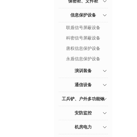
保密柜、文件柜
信息保护设备
联盾信号屏蔽设备
科密信号屏蔽设备
唐权信息保护设备
永盾信息保护设备
演训装备
通信设备
工兵铲、户外多功能锹
安防监控
机房电力